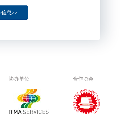
信息>>
协办单位
合作协会