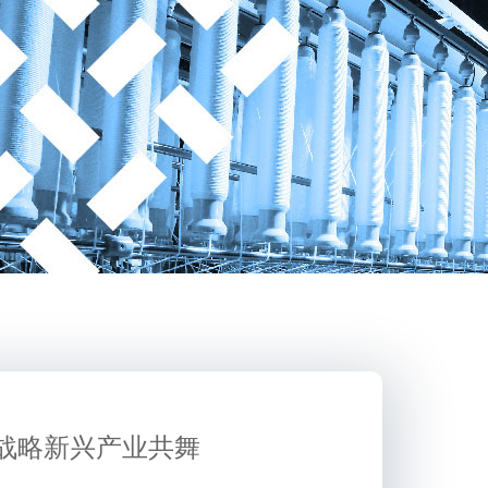
与战略新兴产业共舞