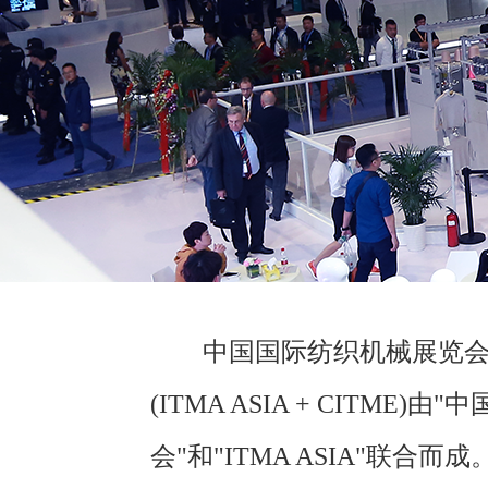
中国国际纺织机械展览会
(ITMA ASIA + CITME
会"和"ITMA ASIA"联合而成