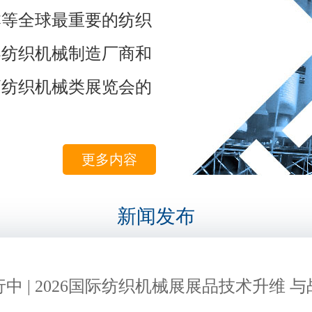
本等全球最重要的纺织
界纺织机械制造厂商和
高纺织机械类展览会的
更多内容
新闻发布
中 | 2026国际纺织机械展展品技术升维 