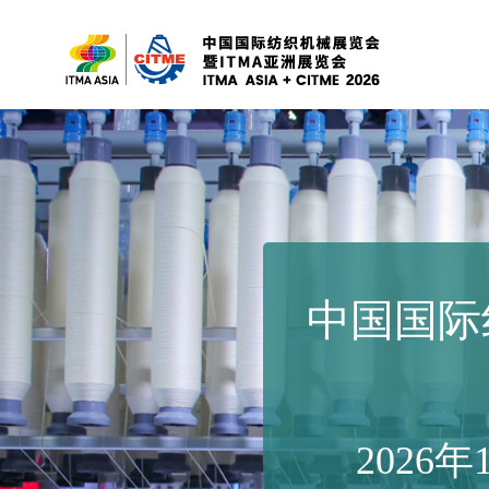
中国国际
2026