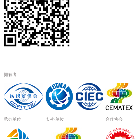
拥有者
承办单位
协办单位
合作协会