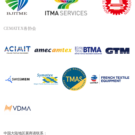
CEMATEX各协会
中国大陆地区展商请联系：