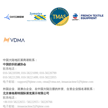
中国大陆地区展商请联系：
中国纺织机械协会
联系电话：
010-58220599; 010-58221099; 010-58220799
010-58221299; 010-58221499; 010-58222055
电子邮箱：support@bjitme.com; ctma@ctma.net; itmaasiacitme1@bjitme.com
外国企业、港澳台企业、在中国大陆注册的外资、合资企业报名请联系：
北京泰格斯特国际展览展示有限公司
联系电话：
+86 010 58222655 / 58222955 / 58220766
电子邮箱：itmaasiacitme2@bjitme.com