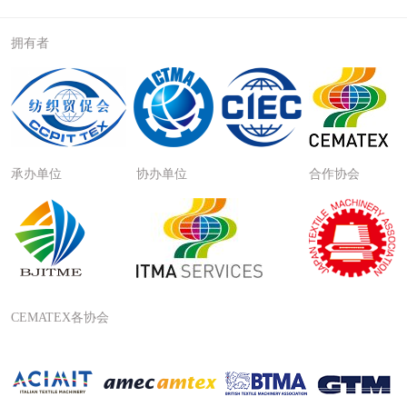
拥有者
承办单位
协办单位
合作协会
CEMATEX各协会