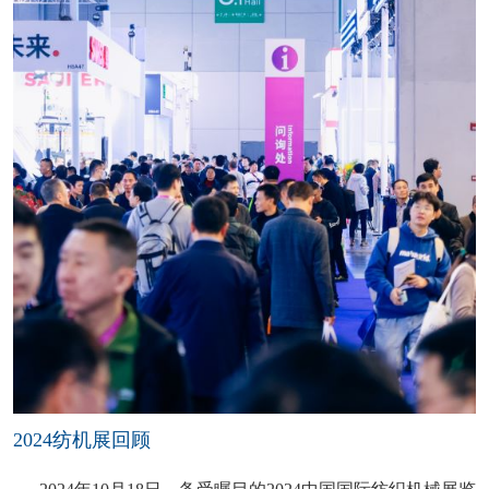
2024纺机展回顾