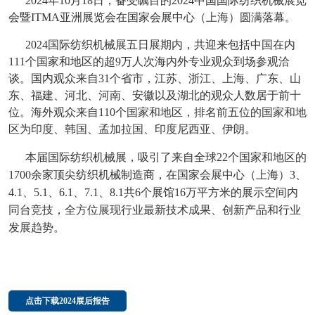
2024年10月18日，备受瞩目的2024中国国际纺织机械展览
会暨ITMA亚洲展览会在国家会展中心（上海）圆满落幕。
2024国际纺织机械展五日展期内，共迎来包括中国在内
111个国家和地区的超9万人次海内外专业观众到场参观洽
谈。国内观众来自31个省市，江苏、浙江、上海、广东、山
东、福建、河北、河南、安徽以及湖北的观众人数居于前十
位。海外观众来自110个国家和地区，排名前五位的国家和地
区为印度、韩国、孟加拉国、印度尼西亚、伊朗。
本届国际纺织机械展，吸引了来自全球22个国家和地区的
1700余家顶尖纺织机械制造商，在国家会展中心（上海）3、
4.1、5.1、6.1、7.1、8.1共6个展馆16万平方米的展示空间内
同台竞技，全方位展现行业最新技术成果、创新产品和行业
发展趋势。
点击下载2024展后报告