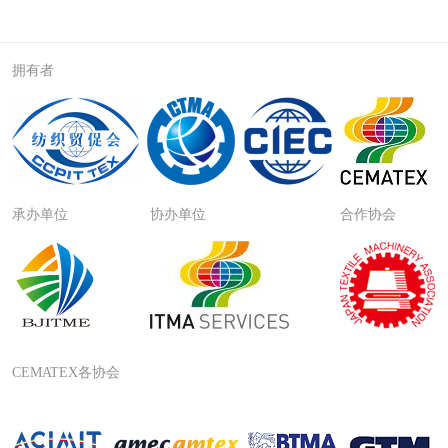
拥有者
承办单位
协办单位
合作协会
CEMATEX各协会