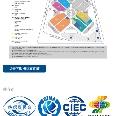
点击下载 '分区布置图'
拥有者