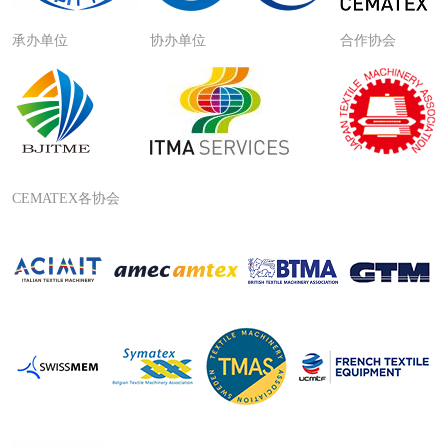
承办单位
协办单位
合作协会
CEMATEX各协会