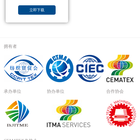
立即下载
拥有者
承办单位
协办单位
合作协会