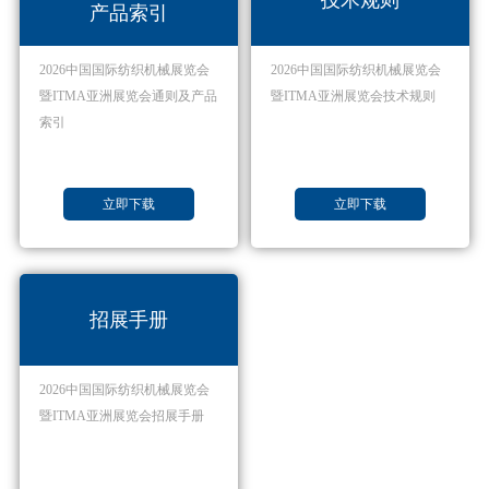
技术规则
产品索引
2026中国国际纺织机械展览会
2026中国国际纺织机械展览会
暨ITMA亚洲展览会通则及产品
暨ITMA亚洲展览会技术规则
索引
立即下载
立即下载
招展手册
2026中国国际纺织机械展览会
暨ITMA亚洲展览会招展手册